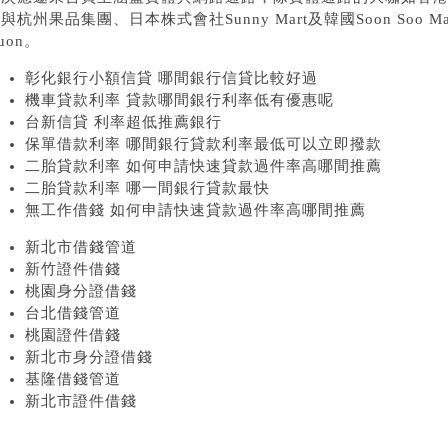
與杭州果品集團、日本株式會社Sunny Mart及韓國Soon Soo M
uon。
彰化銀行小額信貸 哪間銀行信貸比較好過
機車貸款利率 貸款哪間銀行利率低有優惠呢
台新信貸 利率超低推薦銀行
保單借款利率 哪間銀行貸款利率最低可以立即撥款
二胎貸款利率 如何申請快速貸款過件率高哪間推薦
二胎貸款利率 哪一間銀行貸款最快
無工作借錢 如何申請快速貸款過件率高哪間推薦
新北市借錢管道
新竹證件借錢
桃園身分證借錢
台北借錢管道
桃園證件借錢
新北市身分證借錢
基隆借錢管道
新北市證件借錢