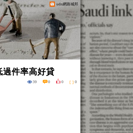
udn網路城邦
低過件率高好貸
39
0
0
0