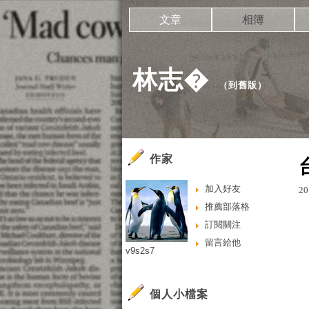
文章
相簿
林志�
（
到舊版
）
作家
加入好友
20
推薦部落格
訂閱關注
留言給他
v9s2s7
個人小檔案