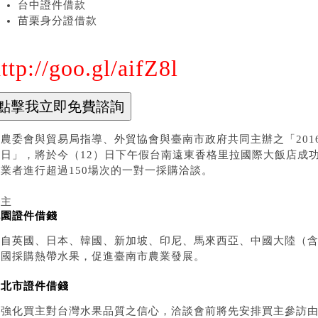
台中證件借款
苗栗身分證借款
ttp://goo.gl/aifZ8l
由農委會與貿易局指導、外貿協會與臺南市政府共同主辦之「201
日」，將於今（12）日下午假台南遠東香格里拉國際大飯店成功
業者進行超過150場次的一對一採購洽談。
買主
桃園證件借錢
來自英國、日本、韓國、新加坡、印尼、馬來西亞、中國大陸（
我國採購熱帶水果，促進臺南市農業發展。
新北市證件借錢
為強化買主對台灣水果品質之信心，洽談會前將先安排買主參訪