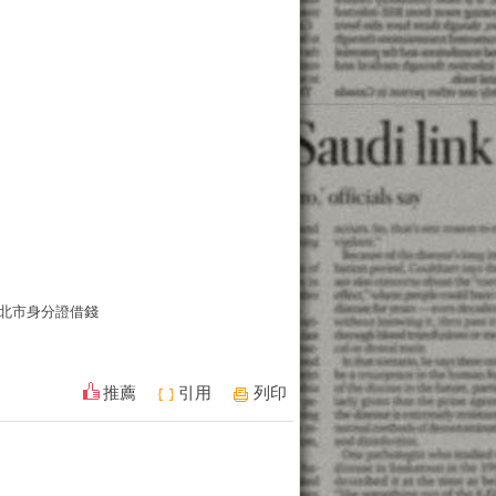
北市身分證借錢
推薦
引用
列印