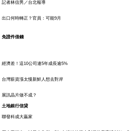
記者林信男／台北報導
出口何時轉正？官員：可能9月
免證件借錢
經濟差！這10公司連5年成長逾5%
台灣薪資漲太慢新鮮人想去對岸
展訊晶片做不成？
土地銀行信貸
聯發科成大贏家