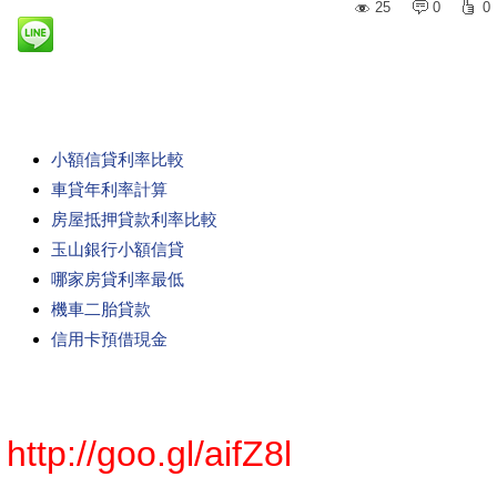
25
0
0
小額信貸利率比較
車貸年利率計算
房屋抵押貸款利率比較
玉山銀行小額信貸
哪家房貸利率最低
機車二胎貸款
信用卡預借現金
http://goo.gl/aifZ8l