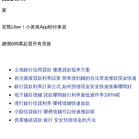
家
宣戰Uber！小黃推App秒付車資
總價688萬起晉升有房族
土地銀行信用貸款 優惠貸款低率方案
首次購屋貸款利率試算 簡單借到錢的合法管道撥款現金快速
銀行貸款利率計算公式 如何預借現金安全快速推薦哪間好
地下錢莊借錢 貸款哪間銀行利率最低過件率100%呢
渣打銀行信貸利率 哪裡借錢快速放款
小額信貸銀行 哪裡借錢可以快速撥款呢
房屋修繕貸款 銀行 安全預借現金的方法