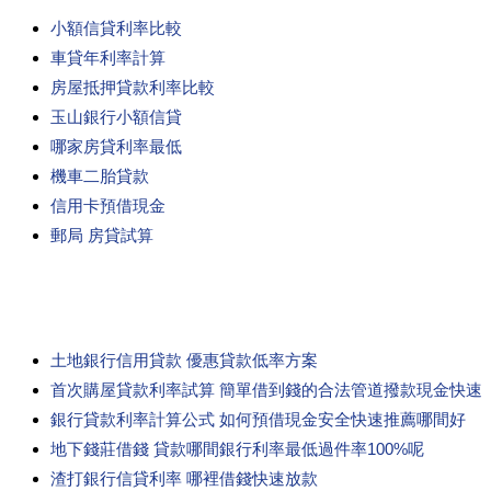
小額信貸利率比較
車貸年利率計算
房屋抵押貸款利率比較
玉山銀行小額信貸
哪家房貸利率最低
機車二胎貸款
信用卡預借現金
郵局 房貸試算
土地銀行信用貸款 優惠貸款低率方案
首次購屋貸款利率試算 簡單借到錢的合法管道撥款現金快速
銀行貸款利率計算公式 如何預借現金安全快速推薦哪間好
地下錢莊借錢 貸款哪間銀行利率最低過件率100%呢
渣打銀行信貸利率 哪裡借錢快速放款