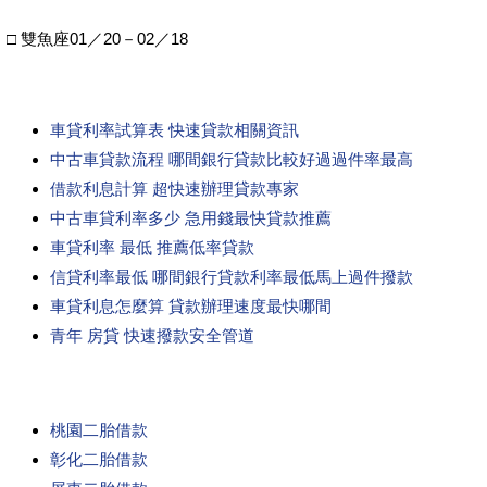
□ 雙魚座01／20－02／18
車貸利率試算表 快速貸款相關資訊
中古車貸款流程 哪間銀行貸款比較好過過件率最高
借款利息計算 超快速辦理貸款專家
中古車貸利率多少 急用錢最快貸款推薦
車貸利率 最低 推薦低率貸款
信貸利率最低 哪間銀行貸款利率最低馬上過件撥款
車貸利息怎麼算 貸款辦理速度最快哪間
青年 房貸 快速撥款安全管道
桃園二胎借款
彰化二胎借款