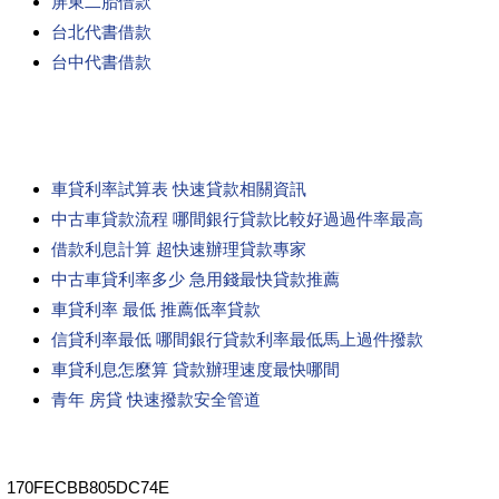
屏東二胎借款
台北代書借款
台中代書借款
車貸利率試算表 快速貸款相關資訊
中古車貸款流程 哪間銀行貸款比較好過過件率最高
借款利息計算 超快速辦理貸款專家
中古車貸利率多少 急用錢最快貸款推薦
車貸利率 最低 推薦低率貸款
信貸利率最低 哪間銀行貸款利率最低馬上過件撥款
車貸利息怎麼算 貸款辦理速度最快哪間
青年 房貸 快速撥款安全管道
170FECBB805DC74E