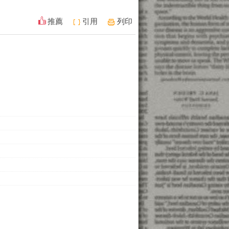
推薦
引用
列印