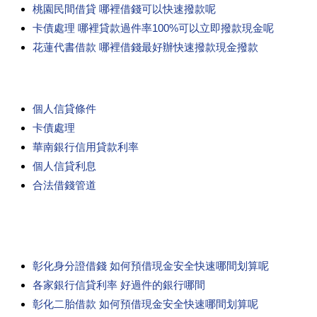
桃園民間借貸 哪裡借錢可以快速撥款呢
卡債處理 哪裡貸款過件率100%可以立即撥款現金呢
花蓮代書借款 哪裡借錢最好辦快速撥款現金撥款
個人信貸條件
卡債處理
華南銀行信用貸款利率
個人信貸利息
合法借錢管道
彰化身分證借錢 如何預借現金安全快速哪間划算呢
各家銀行信貸利率 好過件的銀行哪間
彰化二胎借款 如何預借現金安全快速哪間划算呢