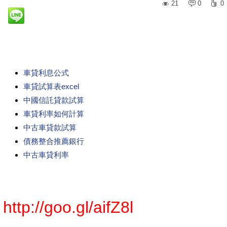
21
0
0
車貸利息公式
車貸試算表excel
中國信託貸款試算
車貸利率如何計算
中古車貸款試算
債務整合推薦銀行
中古車貸利率
http://goo.gl/aifZ8l