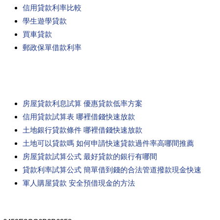
信用貸款利率比較
學生遊學貸款
買車貸款
郵政保單借款利率
房屋貸款利息試算 優惠貸款低率方案
信用貸款試算表 哪裡借錢快速放款
土地銀行貸款條件 哪裡借錢快速放款
土地可以貸款嗎 如何申請快速貸款過件率高哪間推薦
房屋貸款試算公式 最好貸款的銀行有哪間
貸款利率試算公式 簡單借到錢的合法管道撥款現金快速
軍人購屋貸款 安全預借現金的方法