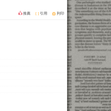
推薦
引用
列印