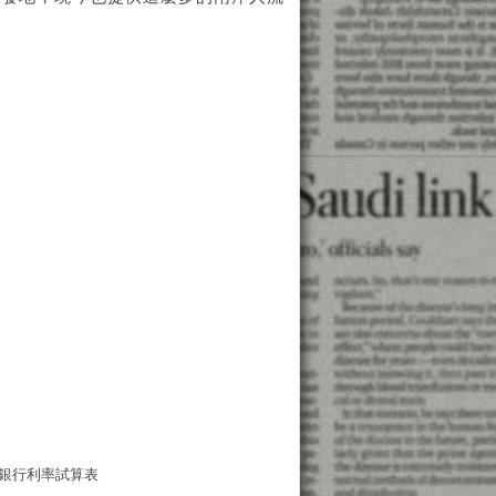
銀行利率試算表