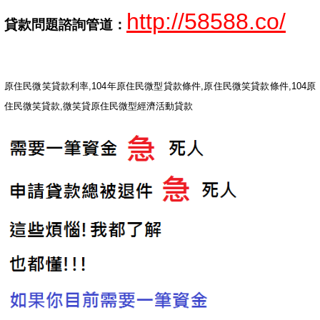
http://58588.co/
貸款問題諮詢管道：
原住民微笑貸款利率,104年原住民微型貸款條件,原住民微笑貸款條件,104原
住民微笑貸款,微笑貸原住民微型經濟活動貸款