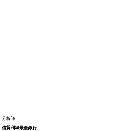
信用卡債務整合
信用卡債務整合
信用卡整合負債
信用卡整合負債
信用卡預借現金
信用借款
信用瑕疵貸款
信用瑕疵可以貸款嗎
信用瑕疵可以貸款嗎
信用瑕疵汽車貸款
向地下錢莊借錢
分析師
信貸利率最低銀行