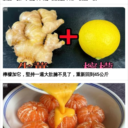
PR
檸檬加它，堅持一週大肚腩不見了，重新回到45公斤
PR