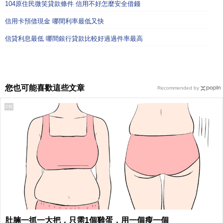
104原住民微笑貸款條件 信用不好怎麼安全借錢
信用卡預借現金 哪間利率最低又快
信貸利息最低 哪間銀行貸款比較好過過件率最高
您也可能喜歡這些文章
Recommended by
PR
肚腩一抓一大把，只需1個雞蛋，用一個瘦一個