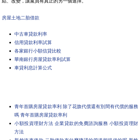
結、改變，讓黨員有真正的另一個選擇。
房屋土地二胎借款
中古車貸款利率
信用貸款利率試算
各家銀行小額信貸比較
華南銀行房屋貸款率利試算
車貸利息計算公式
青年首購房屋貸款率利 除了花旗代償還有別間有代償的服務
嗎 青年首購房屋貸款率利
小額投資理財方法 企業貸款的免費諮詢服務 小額投資理財
方法