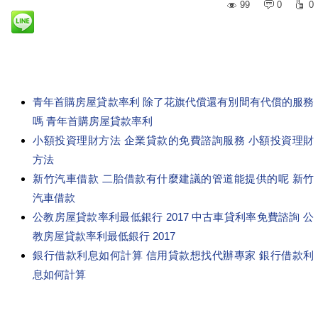
99
0
0
青年首購房屋貸款率利 除了花旗代償還有別間有代償的服務
嗎 青年首購房屋貸款率利
小額投資理財方法 企業貸款的免費諮詢服務 小額投資理財
方法
新竹汽車借款 二胎借款有什麼建議的管道能提供的呢 新竹
汽車借款
公教房屋貸款率利最低銀行 2017 中古車貸利率免費諮詢 公
教房屋貸款率利最低銀行 2017
銀行借款利息如何計算 信用貸款想找代辦專家 銀行借款利
息如何計算