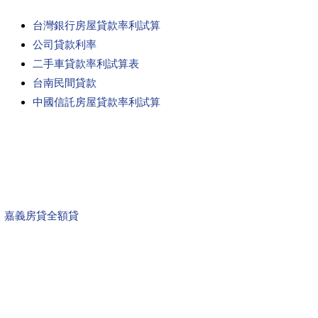
台灣銀行房屋貸款率利試算
公司貸款利率
二手車貸款率利試算表
台南民間貸款
中國信託房屋貸款率利試算
嘉義房貸全額貸