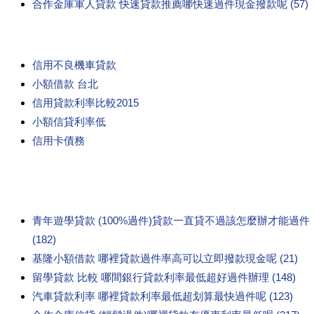
合作金庫軍人貸款 快速貸款推薦哪快速過件現金撥款呢 (57)
信用不良機車貸款
小額借款 台北
信用貸款利率比較2015
小額信貸利率低
信用卡債務
青年遊學貸款 (100%過件)貸款一直貸不過該怎麼辦才能過件
(182)
基隆小額借款 哪裡貸款過件率高可以立即撥款現金呢 (21)
留學貸款 比較 哪間銀行貸款利率最低超好過件辦理 (148)
汽車貸款利率 哪裡貸款利率最低超划算最快過件呢 (123)