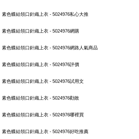
素色蝶結領口針織上衣 - 5024976私心大推
素色蝶結領口針織上衣 - 5024976網購
素色蝶結領口針織上衣 - 5024976網路人氣商品
素色蝶結領口針織上衣 - 5024976評價
素色蝶結領口針織上衣 - 5024976試用文
素色蝶結領口針織上衣 - 5024976勸敗
素色蝶結領口針織上衣 - 5024976哪裡買
素色蝶結領口針織上衣 - 5024976好吃推薦