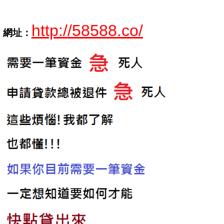
http://58588.co/
網址：