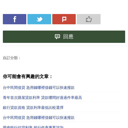
回應
自訂分類：
你可能會有興趣的文章：
台中民間借貸 急用錢哪裡借錢可以快速撥款
青年首次購屋貸款利率 貸款哪間好過過件率最高
銀行貸款資格 貸款利率最低比較選擇
台中民間借貸 急用錢哪裡借錢可以快速撥款
華南銀行信貸利率 銀行低率專案諮詢