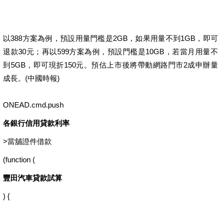
以388方案為例，預設用量門檻是2GB，如果用量不到1GB，即可
退款30元；再以599方案為例，預設門檻是10GB，若當月用量不
到5GB，即可現折150元。預估上市後將帶動網路門市2成申辦量
成長。(中國時報)
ONEAD.cmd.push
各銀行信用貸款利率
>
當舖證件借款
(function (
豐田汽車貸款試算
) {