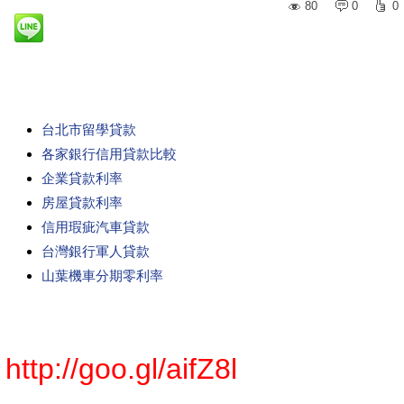
80
0
0
台北市留學貸款
各家銀行信用貸款比較
企業貸款利率
房屋貸款利率
信用瑕疵汽車貸款
台灣銀行軍人貸款
山葉機車分期零利率
http://goo.gl/aifZ8l