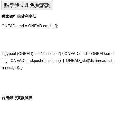
哪家銀行信貸利率低
ONEAD.cmd = ONEAD.cmd || [];
if (typeof (ONEAD) !== "undefined") { ONEAD.cmd = ONEAD.cmd
|| []; ONEAD.cmd.push(function () { ONEAD_slot('div-inread-ad',
'inread'); }); }
台灣銀行貸款試算