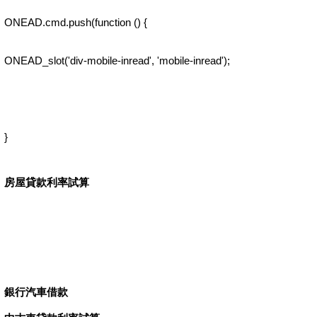
ONEAD.cmd.push(function () {
ONEAD_slot('div-mobile-inread', 'mobile-inread');
}
房屋貸款利率試算
銀行汽車借款