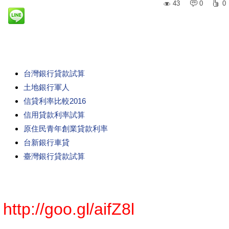
43
0
0
台灣銀行貸款試算
土地銀行軍人
信貸利率比較2016
信用貸款利率試算
原住民青年創業貸款利率
台新銀行車貸
臺灣銀行貸款試算
http://goo.gl/aifZ8l