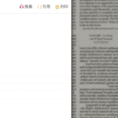
推薦
引用
列印