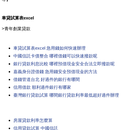
車貸試算表excel
>
青年創業貸款
車貸試算表excel 急用錢如何快速辦理
中國信託卡債整合 哪裡借錢可以快速撥款呢
銀行貸款利息比較 哪裡預借現金安全合法立即撥款呢
嘉義身分證借錢 急用錢安全預借現金的方法
借錢管道台北 好過件的銀行有哪間
信用借款 順利過件銀行有哪家
臺灣銀行貸款試算 哪間銀行貸款利率最低超好過件辦理
房屋貸款利率怎麼算
信用貸款試算 中國信託