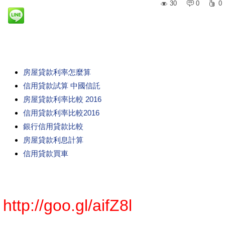
30
0
0
房屋貸款利率怎麼算
信用貸款試算 中國信託
房屋貸款利率比較 2016
信用貸款利率比較2016
銀行信用貸款比較
房屋貸款利息計算
信用貸款買車
http://goo.gl/aifZ8l