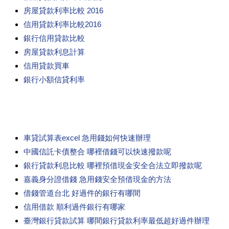
房屋貸款利率比較 2016
信用貸款利率比較2016
銀行信用貸款比較
房屋貸款利息計算
信用貸款買車
銀行小額信貸利率
車貸試算表excel 急用錢如何快速辦理
中國信託卡債整合 哪裡借錢可以快速撥款呢
銀行貸款利息比較 哪裡預借現金安全合法立即撥款呢
嘉義身分證借錢 急用錢安全預借現金的方法
借錢管道台北 好過件的銀行有哪間
信用借款 順利過件銀行有哪家
臺灣銀行貸款試算 哪間銀行貸款利率最低超好過件辦理