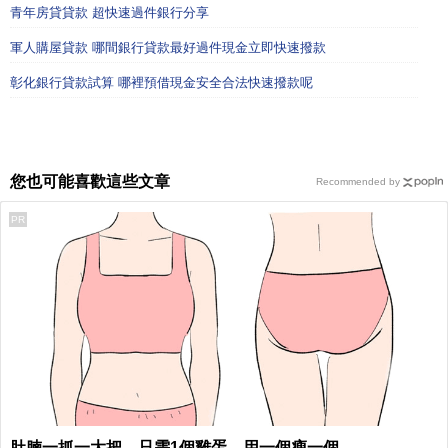
青年房貸貸款 超快速過件銀行分享
軍人購屋貸款 哪間銀行貸款最好過件現金立即快速撥款
彰化銀行貸款試算 哪裡預借現金安全合法快速撥款呢
您也可能喜歡這些文章
Recommended by
PR
肚腩一抓一大把，只需1個雞蛋，用一個瘦一個