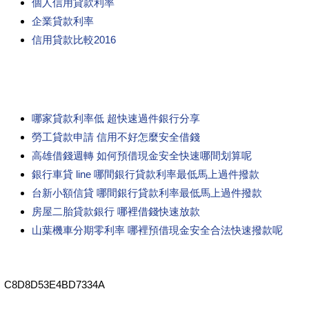
個人信用貸款利率
企業貸款利率
信用貸款比較2016
哪家貸款利率低 超快速過件銀行分享
勞工貸款申請 信用不好怎麼安全借錢
高雄借錢週轉 如何預借現金安全快速哪間划算呢
銀行車貸 line 哪間銀行貸款利率最低馬上過件撥款
台新小額信貸 哪間銀行貸款利率最低馬上過件撥款
房屋二胎貸款銀行 哪裡借錢快速放款
山葉機車分期零利率 哪裡預借現金安全合法快速撥款呢
C8D8D53E4BD7334A