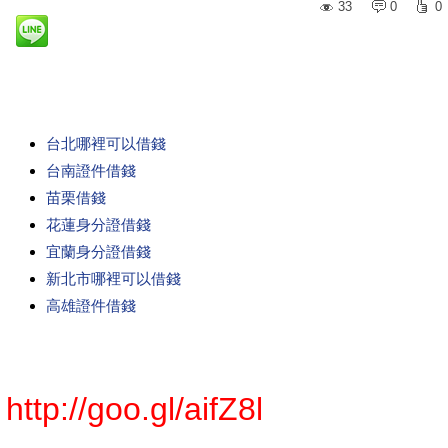
33
0
0
台北哪裡可以借錢
台南證件借錢
苗栗借錢
花蓮身分證借錢
宜蘭身分證借錢
新北市哪裡可以借錢
高雄證件借錢
http://goo.gl/aifZ8l