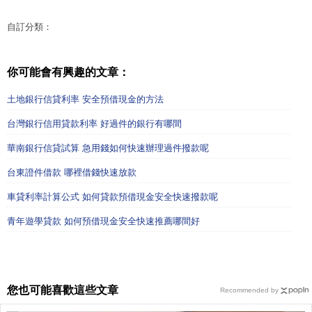
自訂分類：
你可能會有興趣的文章：
土地銀行信貸利率 安全預借現金的方法
台灣銀行信用貸款利率 好過件的銀行有哪間
華南銀行信貸試算 急用錢如何快速辦理過件撥款呢
台東證件借款 哪裡借錢快速放款
車貸利率計算公式 如何貸款預借現金安全快速撥款呢
青年遊學貸款 如何預借現金安全快速推薦哪間好
您也可能喜歡這些文章
Recommended by