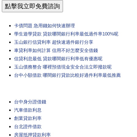
卡債問題 急用錢如何快速辦理
學生遊學貸款 貸款哪間銀行利率最低過件率100%呢
玉山銀行信貸利率 超快速過件銀行分享
車貸利率如何計算 信用不好怎麼安全借錢
信貸利息最低 貸款哪間銀行利率低有優惠呢
玉山債務整合 哪裡預借現金安全合法立即撥款呢
台中小額借款 哪間銀行貸款比較好過件利率最低推薦
台中身分證借錢
汽車借款利息
創業貸款利率
台北證件借款
房屋抵押貸款利率