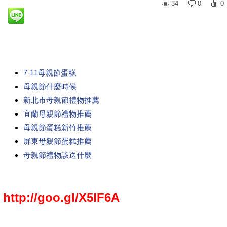
34
0
0
7-11母親節蛋糕
母親節什麼時候
新北市母親節禮物推薦
宜蘭母親節禮物推薦
母親節蛋糕新竹推薦
屏東母親節蛋糕推薦
母親節禮物該送什麼
http://goo.gl/X5IF6A