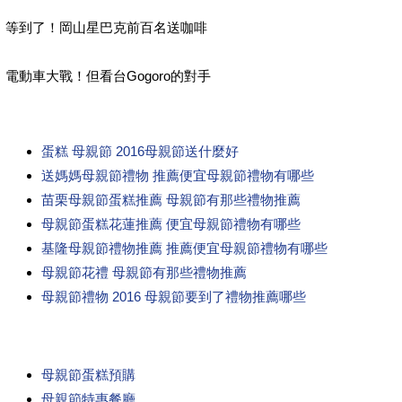
等到了！岡山星巴克前百名送咖啡
電動車大戰！但看台Gogoro的對手
蛋糕 母親節 2016母親節送什麼好
送媽媽母親節禮物 推薦便宜母親節禮物有哪些
苗栗母親節蛋糕推薦 母親節有那些禮物推薦
母親節蛋糕花蓮推薦 便宜母親節禮物有哪些
基隆母親節禮物推薦 推薦便宜母親節禮物有哪些
母親節花禮 母親節有那些禮物推薦
母親節禮物 2016 母親節要到了禮物推薦哪些
母親節蛋糕預購
母親節特惠餐廳