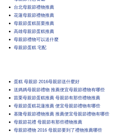
台北母親節禮物推薦
花蓮母親節禮物推薦
母親節蛋糕苗栗推薦
高雄母親節蛋糕推薦
母親節禮物可以送什麼
母親節蛋糕 宅配
蛋糕 母親節 2016母親節送什麼好
送媽媽母親節禮物 推薦便宜母親節禮物有哪些
苗栗母親節蛋糕推薦 母親節有那些禮物推薦
母親節蛋糕花蓮推薦 便宜母親節禮物有哪些
基隆母親節禮物推薦 推薦便宜母親節禮物有哪些
母親節花禮 母親節有那些禮物推薦
母親節禮物 2016 母親節要到了禮物推薦哪些