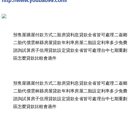
http://www.youbao99.com/
預售屋購屋付款方式二胎房貸利息貸款全省皆可處理二崙鄉
二胎代償雲林縣房屋貸款年利率房屋二胎設定利率多少免費
諮詢試算房子信用貸款設定貸款全省皆可處理台中七期重劃
區怎麼貸款比較會過件
預售屋購屋付款方式二胎房貸利息貸款全省皆可處理二崙鄉
二胎代償雲林縣房屋貸款年利率房屋二胎設定利率多少免費
諮詢試算房子信用貸款設定貸款全省皆可處理台中七期重劃
區怎麼貸款比較會過件