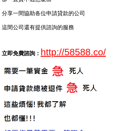
分享一間協助各位申請貸款的公司
這間公司還有提供諮詢的服務
http://58588.co/
立即免費諮詢：