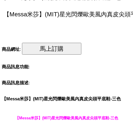
商品網址
:
商品訊息功能
:
商品訊息描述
:
【Messa米莎】(MIT)星光閃爍歐美風內真皮尖頭平底鞋-三色
【Messa米莎】(MIT)星光閃爍歐美風內真皮尖頭平底鞋-三色