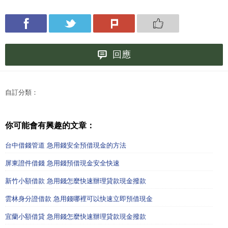
回應
自訂分類：
你可能會有興趣的文章：
台中借錢管道 急用錢安全預借現金的方法
屏東證件借錢 急用錢預借現金安全快速
新竹小額借款 急用錢怎麼快速辦理貸款現金撥款
雲林身分證借款 急用錢哪裡可以快速立即預借現金
宜蘭小額借貸 急用錢怎麼快速辦理貸款現金撥款