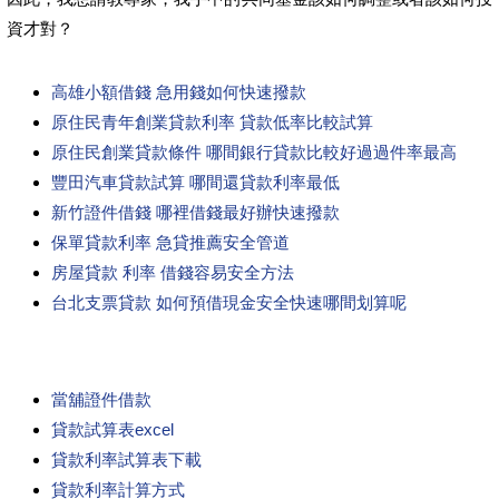
資才對？
高雄小額借錢 急用錢如何快速撥款
原住民青年創業貸款利率 貸款低率比較試算
原住民創業貸款條件 哪間銀行貸款比較好過過件率最高
豐田汽車貸款試算 哪間還貸款利率最低
新竹證件借錢 哪裡借錢最好辦快速撥款
保單貸款利率 急貸推薦安全管道
房屋貸款 利率 借錢容易安全方法
台北支票貸款 如何預借現金安全快速哪間划算呢
當舖證件借款
貸款試算表excel
貸款利率試算表下載
貸款利率計算方式