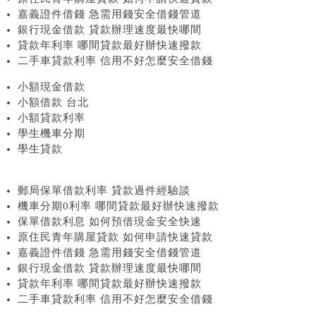
嘉義證件借錢 急需用錢安全借錢管道
銀行現金借款 貸款辦理速度最快哪間
貸款年利率 哪間貸款最好辦快速撥款
二手車貸款利率 信用不好怎麼安全借錢
小額現金借款
小額借款 台北
小額貸款利率
學生機車分期
學生貸款
郵局保單借款利率 貸款過件經驗談
機車分期0利率 哪間貸款最好辦快速撥款
保單借款利息 如何預借現金安全快速
原住民青年購屋貸款 如何申請快速貸款
嘉義證件借錢 急需用錢安全借錢管道
銀行現金借款 貸款辦理速度最快哪間
貸款年利率 哪間貸款最好辦快速撥款
二手車貸款利率 信用不好怎麼安全借錢