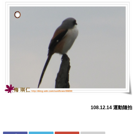
108.12.14 運動隨拍