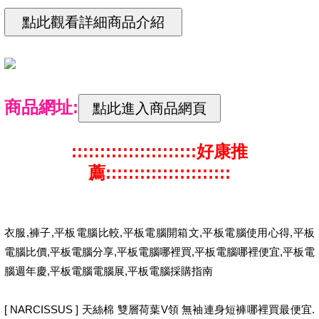
商品網址:
::::::::::::::::::::::好康推
薦::::::::::::::::::::::
衣服,褲子,平板電腦比較,平板電腦開箱文,平板電腦使用心得,平板
電腦比價,平板電腦分享,平板電腦哪裡買,平板電腦哪裡便宜,平板電
腦週年慶,平板電腦電腦展,平板電腦採購指南
[ NARCISSUS ] 天絲棉 雙層荷葉V領 無袖連身短褲哪裡買最便宜.