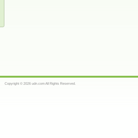
Copyright © 2026 udn.com All Rights Reserved.