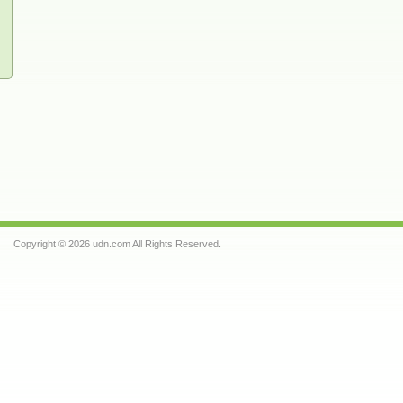
Copyright © 2026 udn.com All Rights Reserved.