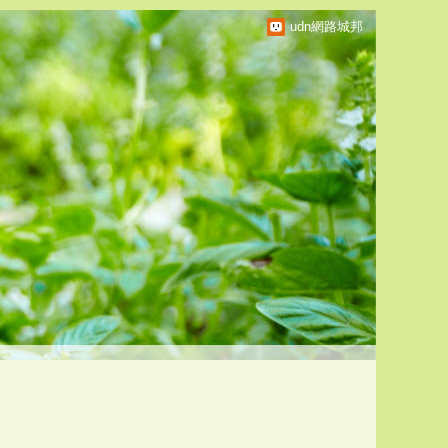
udn網路城邦