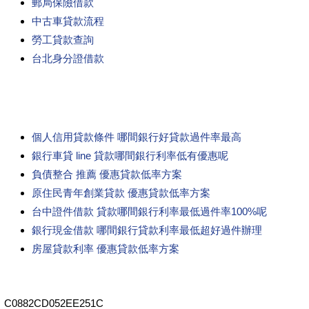
郵局保險借款
中古車貸款流程
勞工貸款查詢
台北身分證借款
個人信用貸款條件 哪間銀行好貸款過件率最高
銀行車貸 line 貸款哪間銀行利率低有優惠呢
負債整合 推薦 優惠貸款低率方案
原住民青年創業貸款 優惠貸款低率方案
台中證件借款 貸款哪間銀行利率最低過件率100%呢
銀行現金借款 哪間銀行貸款利率最低超好過件辦理
房屋貸款利率 優惠貸款低率方案
C0882CD052EE251C