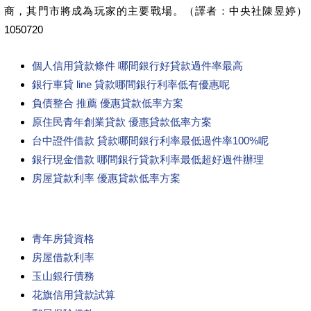
商，其門市將成為玩家的主要戰場。（譯者：中央社陳昱婷）
1050720
個人信用貸款條件 哪間銀行好貸款過件率最高
銀行車貸 line 貸款哪間銀行利率低有優惠呢
負債整合 推薦 優惠貸款低率方案
原住民青年創業貸款 優惠貸款低率方案
台中證件借款 貸款哪間銀行利率最低過件率100%呢
銀行現金借款 哪間銀行貸款利率最低超好過件辦理
房屋貸款利率 優惠貸款低率方案
青年房貸資格
房屋借款利率
玉山銀行債務
花旗信用貸款試算