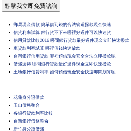
郵局現金借款 簡單借到錢的合法管道撥款現金快速
信貸利率試算 銀行貸不下來哪裡好過件可以快速貸
信用貸款比較2016 哪間銀行貸款最好過件現金立即快速撥款
車貸款利率試算 哪裡借錢快速放款
台灣銀行信用貸款 哪裡預借現金安全合法立即撥款呢
借錢週轉 哪間銀行貸款最好過件現金立即快速撥款
土地銀行信貸利率 如何預借現金安全快速哪間划算呢
花蓮身分證借款
玉山債務整合
各銀行貸款利率比較
台新銀行債務整合
新竹身分證借錢