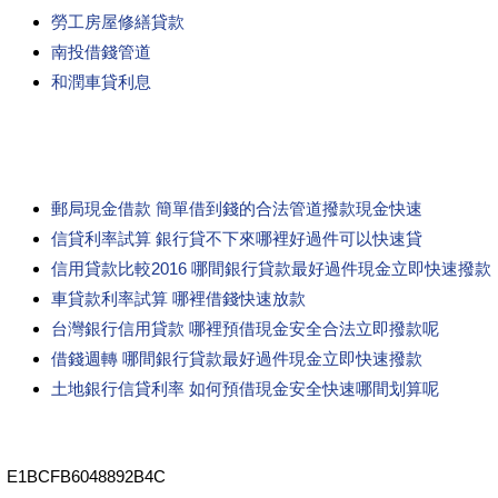
勞工房屋修繕貸款
南投借錢管道
和潤車貸利息
郵局現金借款 簡單借到錢的合法管道撥款現金快速
信貸利率試算 銀行貸不下來哪裡好過件可以快速貸
信用貸款比較2016 哪間銀行貸款最好過件現金立即快速撥款
車貸款利率試算 哪裡借錢快速放款
台灣銀行信用貸款 哪裡預借現金安全合法立即撥款呢
借錢週轉 哪間銀行貸款最好過件現金立即快速撥款
土地銀行信貸利率 如何預借現金安全快速哪間划算呢
E1BCFB6048892B4C