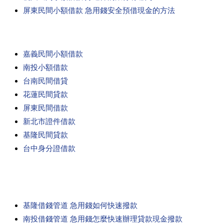
屏東民間小額借款 急用錢安全預借現金的方法
嘉義民間小額借款
南投小額借款
台南民間借貸
花蓮民間貸款
屏東民間借款
新北市證件借款
基隆民間貸款
台中身分證借款
基隆借錢管道 急用錢如何快速撥款
南投借錢管道 急用錢怎麼快速辦理貸款現金撥款