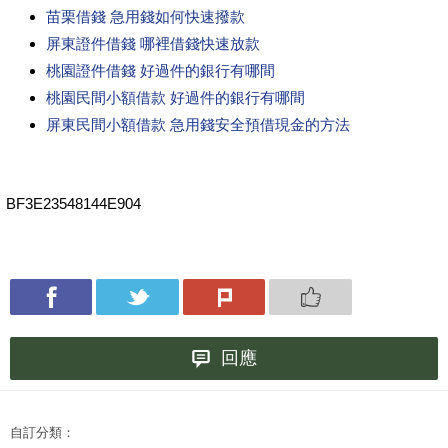
苗栗借錢 急用錢如何快速撥款
屏東證件借錢 哪裡借錢快速放款
桃園證件借錢 好過件的銀行有哪間
桃園民間小額借款 好過件的銀行有哪間
屏東民間小額借款 急用錢安全預借現金的方法
BF3E23548144E904
回應
自訂分類：