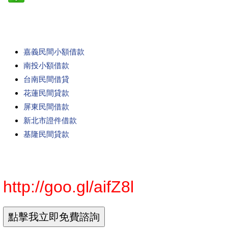
嘉義民間小額借款
南投小額借款
台南民間借貸
花蓮民間貸款
屏東民間借款
新北市證件借款
基隆民間貸款
http://goo.gl/aifZ8l