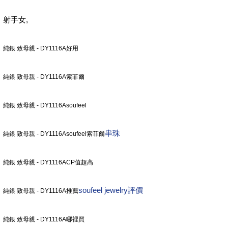
,
射手女
純銀 致母親 - DY1116A好用
純銀 致母親 - DY1116A索菲爾
純銀 致母親 - DY1116Asoufeel
串珠
純銀 致母親 - DY1116Asoufeel索菲爾
純銀 致母親 - DY1116ACP值超高
soufeel jewelry評價
純銀 致母親 - DY1116A推薦
純銀 致母親 - DY1116A哪裡買