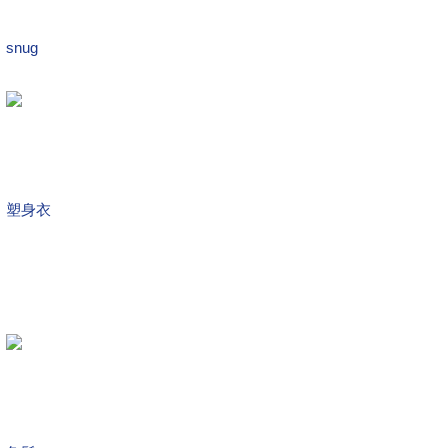
snug
塑身衣