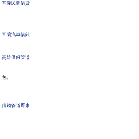
基隆民間借貸
宜蘭汽車借錢
高雄借錢管道
包。
借錢管道屏東