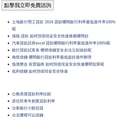
土地銀行勞工貸款 2016 貸款哪間銀行利率最低過件率100%
呢
保險 貸款 如何預借現金安全快速推薦哪間好
汽車貸款試算excel 貸款哪間銀行利率最低過件率100%呢
銀行貸款試算表 哪裡借錢安全合法立刻放款呢
南投借錢 哪間銀行貸款利率最低超好過件辦理
負債整合 前置協商 如何預借現金安全快速哪間划算呢
低利借錢 如何預借現金安全快速
公教房屋貸款利率比較
原住民青年創業貸款利率
台新銀行小額信貸
台北哪裡可以借錢