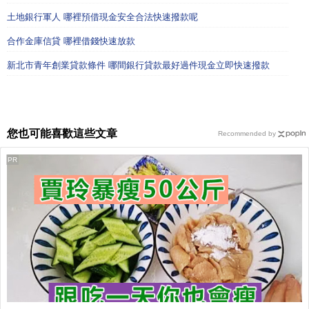
土地銀行軍人 哪裡預借現金安全合法快速撥款呢
合作金庫信貸 哪裡借錢快速放款
新北市青年創業貸款條件 哪間銀行貸款最好過件現金立即快速撥款
您也可能喜歡這些文章
Recommended by
PR