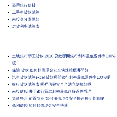
臺灣銀行信貸
二手車貸款試算
南投身分證借款
房貸利率試算表
土地銀行勞工貸款 2016 貸款哪間銀行利率最低過件率100%
呢
保險 貸款 如何預借現金安全快速推薦哪間好
汽車貸款試算excel 貸款哪間銀行利率最低過件率100%呢
銀行貸款試算表 哪裡借錢安全合法立刻放款呢
南投借錢 哪間銀行貸款利率最低超好過件辦理
負債整合 前置協商 如何預借現金安全快速哪間划算呢
低利借錢 如何預借現金安全快速