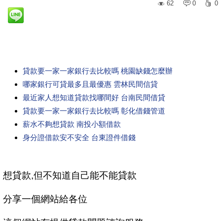
62
0
0
貸款要一家一家銀行去比較嗎 桃園缺錢怎麼辦
哪家銀行可貸最多且最優惠 雲林民間信貸
最近家人想知道貸款找哪間好 台南民間借貸
貸款要一家一家銀行去比較嗎 彰化借錢管道
薪水不夠想貸款 南投小額借款
身分證借款安不安全 台東證件借錢
想貸款,但不知道自己能不能貸款
分享一個網站給各位