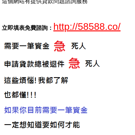
這個網站有提供貸款問題諮詢服務
http://58588.co/
立即填表免費諮詢：