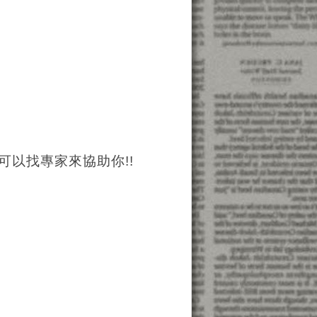
以找專家來協助你!!