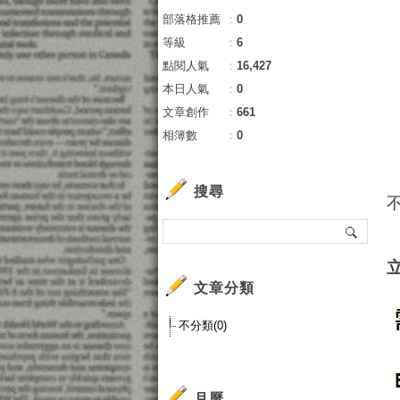
部落格推薦
：
0
等級
：
6
點閱人氣
：
16,427
本日人氣
：
0
文章創作
：
661
相簿數
：
0
搜尋
文章分類
不分類(0)
月曆