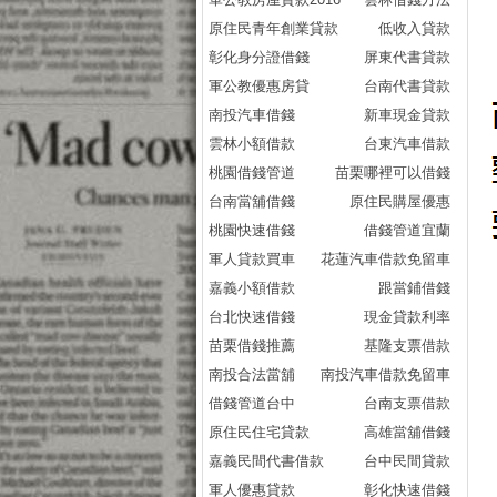
原住民青年創業貸款
低收入貸款
彰化身分證借錢
屏東代書貸款
軍公教優惠房貸
台南代書貸款
南投汽車借錢
新車現金貸款
雲林小額借款
台東汽車借款
桃園借錢管道
苗栗哪裡可以借錢
台南當舖借錢
原住民購屋優惠
桃園快速借錢
借錢管道宜蘭
軍人貸款買車
花蓮汽車借款免留車
嘉義小額借款
跟當鋪借錢
台北快速借錢
現金貸款利率
苗栗借錢推薦
基隆支票借款
南投合法當舖
南投汽車借款免留車
借錢管道台中
台南支票借款
原住民住宅貸款
高雄當舖借錢
嘉義民間代書借款
台中民間貸款
軍人優惠貸款
彰化快速借錢