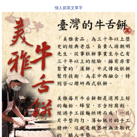
情人節英文單字