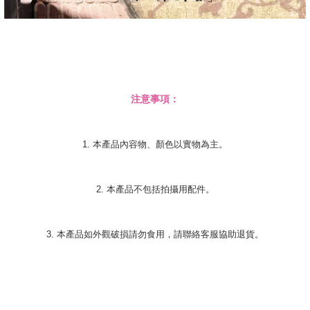
注意事項：
1. 本產品內容物、顏色以實物為主。
2. 本產品不包括拍攝用配件。
3. 本產品如外觀破損請勿食用，請聯絡客服協助退貨。