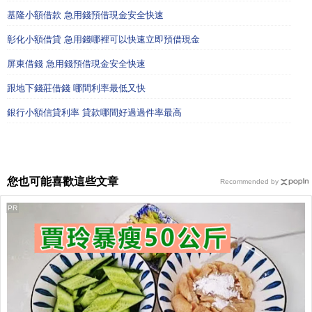
基隆小額借款 急用錢預借現金安全快速
彰化小額借貸 急用錢哪裡可以快速立即預借現金
屏東借錢 急用錢預借現金安全快速
跟地下錢莊借錢 哪間利率最低又快
銀行小額信貸利率 貸款哪間好過過件率最高
您也可能喜歡這些文章
Recommended by
PR