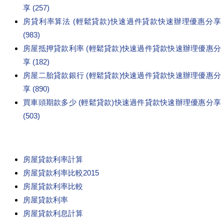
享 (257)
房貸利率算法 (輕鬆貸款)快速過件貸款快速辦理優惠分享
(983)
房屋抵押貸款利率 (輕鬆貸款)快速過件貸款快速辦理優惠分
享 (182)
房屋二胎貸款銀行 (輕鬆貸款)快速過件貸款快速辦理優惠分
享 (890)
買車頭期款多少 (輕鬆貸款)快速過件貸款快速辦理優惠分享
(503)
房屋貸款利率計算
房屋貸款利率比較2015
房屋貸款利率比較
房屋貸款利率
房屋貸款利息計算