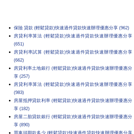
保險 貸款 (輕鬆貸款)快速過件貸款快速辦理優惠分享 (962)
房貸利率算法 (輕鬆貸款)快速過件貸款快速辦理優惠分享
(651)
房貸利率試算 (輕鬆貸款)快速過件貸款快速辦理優惠分享
(662)
房貸利率土地銀行 (輕鬆貸款)快速過件貸款快速辦理優惠分
享 (257)
房貸利率算法 (輕鬆貸款)快速過件貸款快速辦理優惠分享
(983)
房屋抵押貸款利率 (輕鬆貸款)快速過件貸款快速辦理優惠分
享 (182)
房屋二胎貸款銀行 (輕鬆貸款)快速過件貸款快速辦理優惠分
享 (890)
買車頭期款多少 (輕鬆貸款)快速過件貸款快速辦理優惠分享