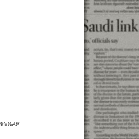
泰信貸試算