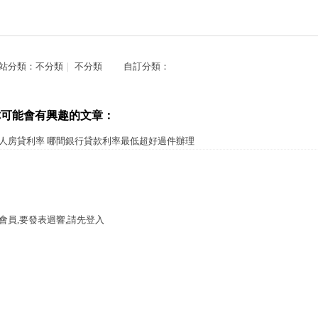
站分類：
不分類
｜
不分類
自訂分類：
你可能會有興趣的文章：
人房貸利率 哪間銀行貸款利率最低超好過件辦理
會員,要發表迴響,請先登入