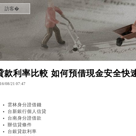
訪客�
貸款利率比較 如何預借現金安全快
16
/
08
/
21
07
:
47
雲林身分證借錢
台新銀行個人信貸
台南身分證借款
辦信貸條件
台銀貸款利率