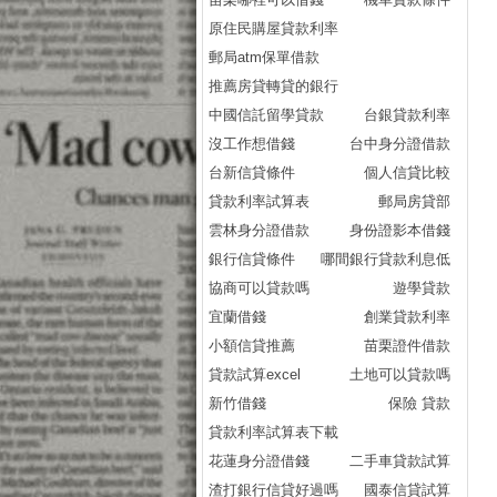
原住民購屋貸款利率
郵局atm保單借款
推薦房貸轉貸的銀行
中國信託留學貸款
台銀貸款利率
沒工作想借錢
台中身分證借款
台新信貸條件
個人信貸比較
貸款利率試算表
郵局房貸部
雲林身分證借款
身份證影本借錢
銀行信貸條件
哪間銀行貸款利息低
協商可以貸款嗎
遊學貸款
宜蘭借錢
創業貸款利率
小額信貸推薦
苗栗證件借款
貸款試算excel
土地可以貸款嗎
新竹借錢
保險 貸款
貸款利率試算表下載
花蓮身分證借錢
二手車貸款試算
渣打銀行信貸好過嗎
國泰信貸試算