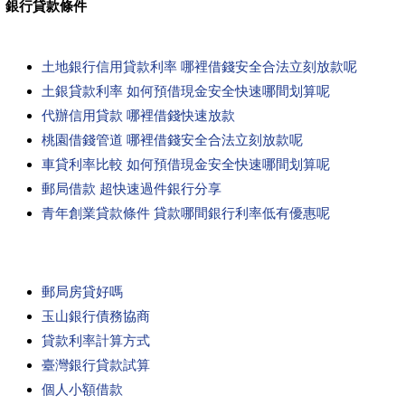
銀行貸款條件
土地銀行信用貸款利率 哪裡借錢安全合法立刻放款呢
土銀貸款利率 如何預借現金安全快速哪間划算呢
代辦信用貸款 哪裡借錢快速放款
桃園借錢管道 哪裡借錢安全合法立刻放款呢
車貸利率比較 如何預借現金安全快速哪間划算呢
郵局借款 超快速過件銀行分享
青年創業貸款條件 貸款哪間銀行利率低有優惠呢
郵局房貸好嗎
玉山銀行債務協商
貸款利率計算方式
臺灣銀行貸款試算
個人小額借款