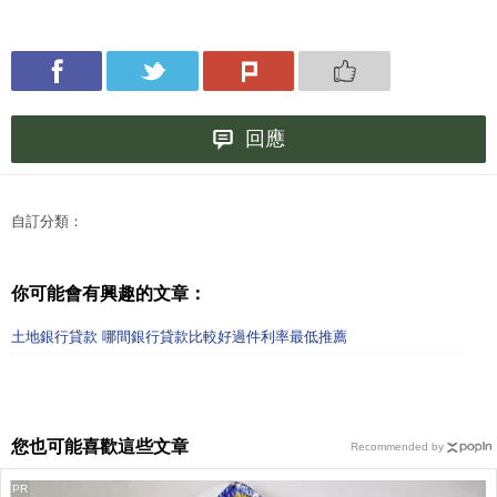
回應
自訂分類：
你可能會有興趣的文章：
土地銀行貸款 哪間銀行貸款比較好過件利率最低推薦
您也可能喜歡這些文章
Recommended by
PR