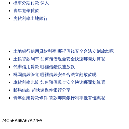
機車分期付款 保人
青年遊學貸款
房貸利率土地銀行
土地銀行信用貸款利率 哪裡借錢安全合法立刻放款呢
土銀貸款利率 如何預借現金安全快速哪間划算呢
代辦信用貸款 哪裡借錢快速放款
桃園借錢管道 哪裡借錢安全合法立刻放款呢
車貸利率比較 如何預借現金安全快速哪間划算呢
郵局借款 超快速過件銀行分享
青年創業貸款條件 貸款哪間銀行利率低有優惠呢
74C5EA66A67A27FA