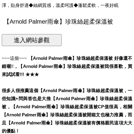
澤，貼身舒適◆絲綢質感，溫柔呵護◆蓬鬆柔軟，一夜好眠
~~~這個~~~
【Arnold Palmer雨傘】珍珠絲超柔保溫被
好像還不
錯喔
!!
，
【Arnold Palmer雨傘】珍珠絲超柔保溫被
我很喜歡，買
來試試看!!! ★★★
很多人很推薦這個【Arnold Palmer雨傘】珍珠絲超柔保溫被，一
些知識+問與答也是大推【Arnold Palmer雨傘】珍珠絲超柔保溫
被，【Arnold Palmer雨傘】珍珠絲超柔保溫被CP值很高，相關
【Arnold Palmer雨傘】珍珠絲超柔保溫被開箱文也極力推薦，而
且【Arnold Palmer雨傘】珍珠絲超柔保溫被有價格親民這項大大
的優點！