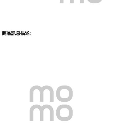
商品訊息描述
: