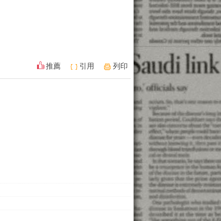
推薦
引用
列印